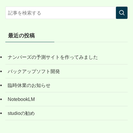
最近の投稿
ナンバーズの予測サイトを作ってみました
バックアップソフト開発
臨時休業のお知らせ
NotebookLM
studioの勧め