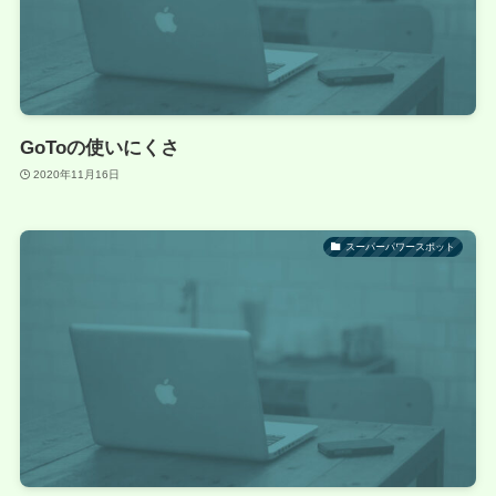
GoToの使いにくさ
2020年11月16日
スーパーパワースポット