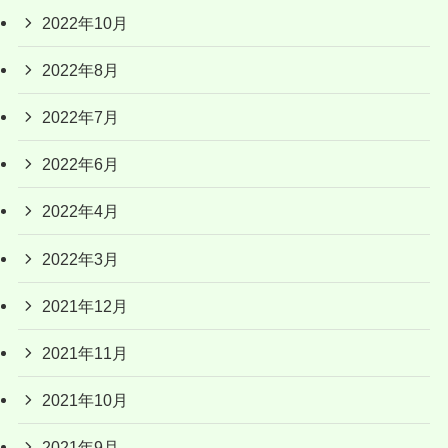
2022年10月
2022年8月
2022年7月
2022年6月
2022年4月
2022年3月
2021年12月
2021年11月
2021年10月
2021年9月