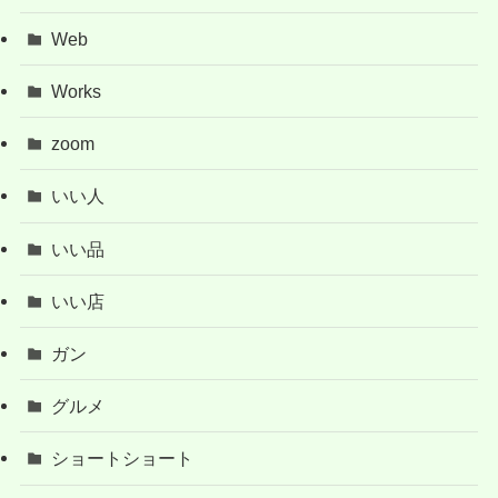
Web
Works
zoom
いい人
いい品
いい店
ガン
グルメ
ショートショート