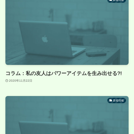
コラム：私の友人はパワーアイテムを生み出せる?!
2020年11月22日
新着情報