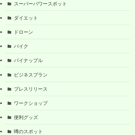
スーパーパワースポット
ダイエット
ドローン
バイク
パイナップル
ビジネスプラン
プレスリリース
ワークショップ
便利グッズ
噂のスポット