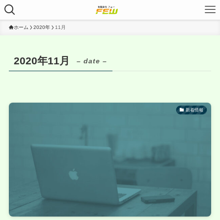
ホーム
2020年
11月
2020年11月
– date –
新着情報