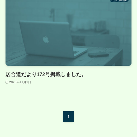
居合道だより172号掲載しました。
2020年11月1日
1