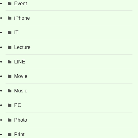
Event
iPhone
IT
Lecture
LINE
Movie
Music
PC
Photo
Print