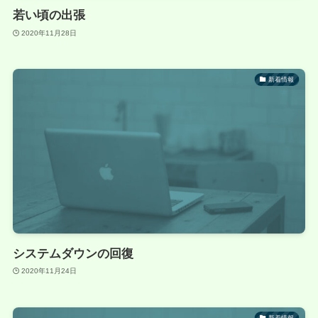
若い頃の出張
2020年11月28日
新着情報
システムダウンの回復
2020年11月24日
新着情報