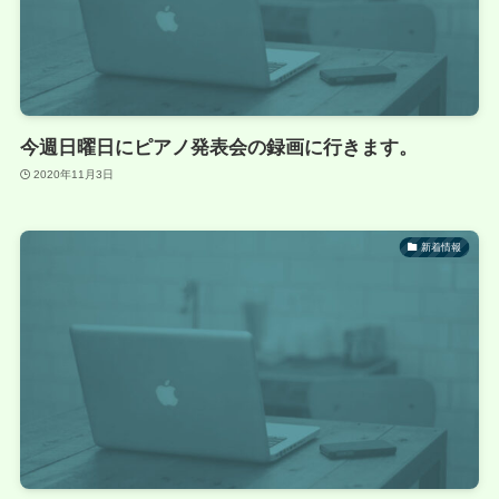
今週日曜日にピアノ発表会の録画に行きます。
2020年11月3日
新着情報