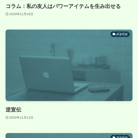
コラム：私の友人はパワーアイテムを生み出せる
2020年11月16日
新着情報
逆宣伝
2020年11月11日
新着情報