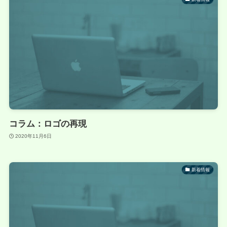
コラム：ロゴの再現
2020年11月6日
新着情報