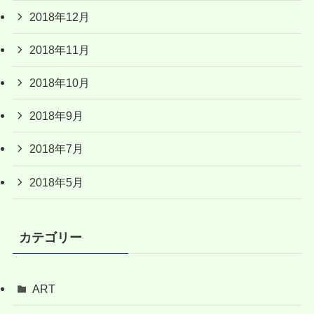
2018年12月
2018年11月
2018年10月
2018年9月
2018年7月
2018年5月
カテゴリー
ART