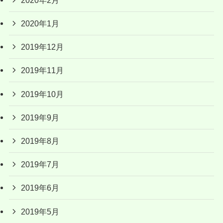
2020年1月
2019年12月
2019年11月
2019年10月
2019年9月
2019年8月
2019年7月
2019年6月
2019年5月