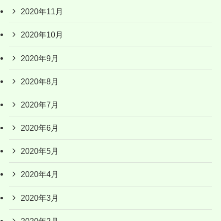
2020年11月
2020年10月
2020年9月
2020年8月
2020年7月
2020年6月
2020年5月
2020年4月
2020年3月
2020年2月