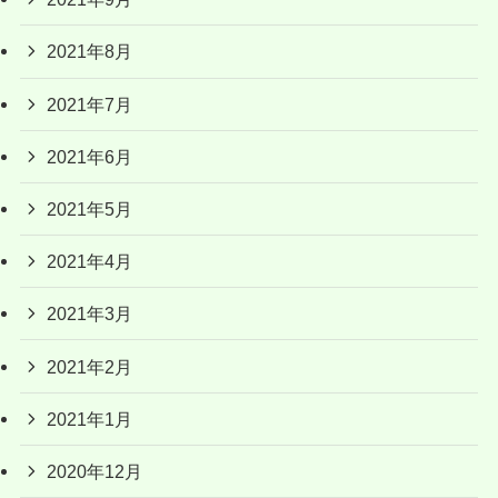
2021年8月
2021年7月
2021年6月
2021年5月
2021年4月
2021年3月
2021年2月
2021年1月
2020年12月