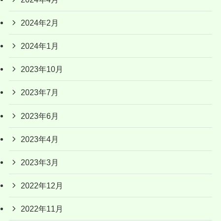
2024年2月
2024年1月
2023年10月
2023年7月
2023年6月
2023年4月
2023年3月
2022年12月
2022年11月