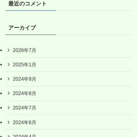
最近のコメント
アーカイブ
2026年7月
2025年1月
2024年9月
2024年8月
2024年7月
2024年6月
2024年4月