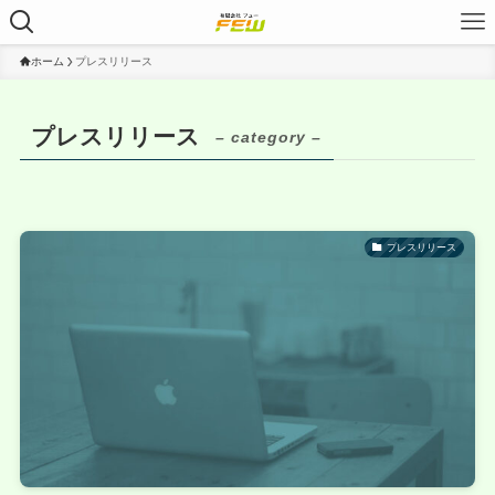
ホーム
プレスリリース
プレスリリース
– category –
プレスリリース