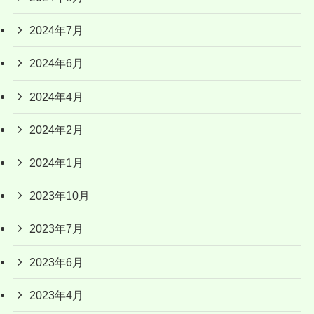
2024年7月
2024年6月
2024年4月
2024年2月
2024年1月
2023年10月
2023年7月
2023年6月
2023年4月