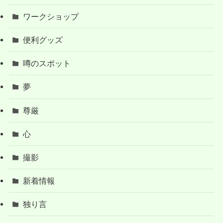
ワークショップ
便利グッズ
噂のスポット
夢
尊厳
心
撮影
新着情報
独り言