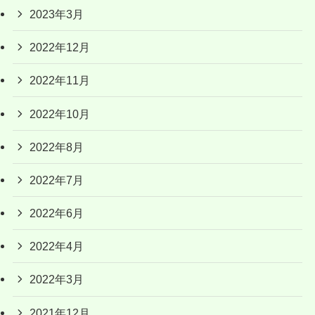
2023年3月
2022年12月
2022年11月
2022年10月
2022年8月
2022年7月
2022年6月
2022年4月
2022年3月
2021年12月