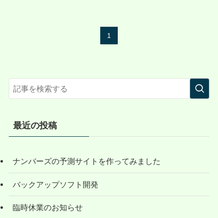
1
最近の投稿
ナンバーズの予測サイトを作ってみました
バックアップソフト開発
臨時休業のお知らせ