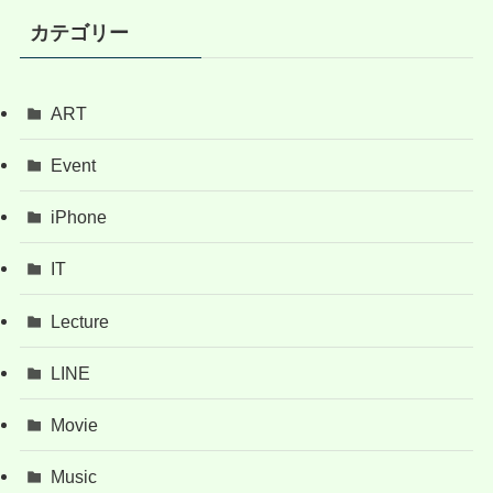
カテゴリー
ART
Event
iPhone
IT
Lecture
LINE
Movie
Music