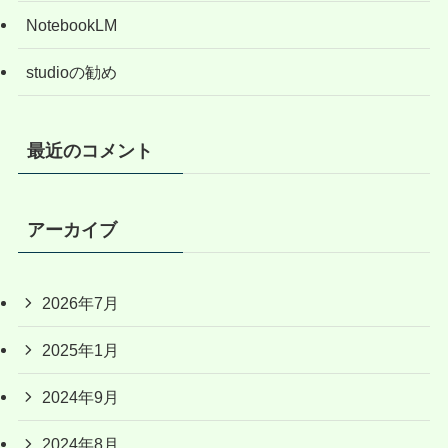
NotebookLM
studioの勧め
最近のコメント
アーカイブ
2026年7月
2025年1月
2024年9月
2024年8月