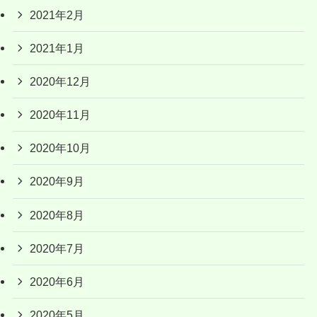
2021年2月
2021年1月
2020年12月
2020年11月
2020年10月
2020年9月
2020年8月
2020年7月
2020年6月
2020年5月