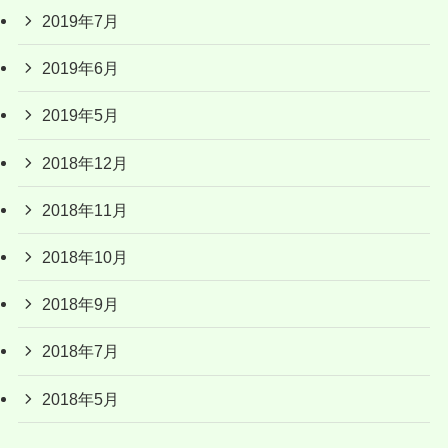
2019年7月
2019年6月
2019年5月
2018年12月
2018年11月
2018年10月
2018年9月
2018年7月
2018年5月