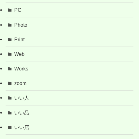
PC
Photo
Print
Web
Works
zoom
いい人
いい品
いい店