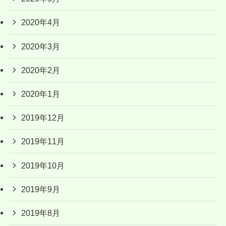
2020年4月
2020年3月
2020年2月
2020年1月
2019年12月
2019年11月
2019年10月
2019年9月
2019年8月