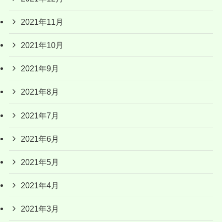
2021年11月
2021年10月
2021年9月
2021年8月
2021年7月
2021年6月
2021年5月
2021年4月
2021年3月