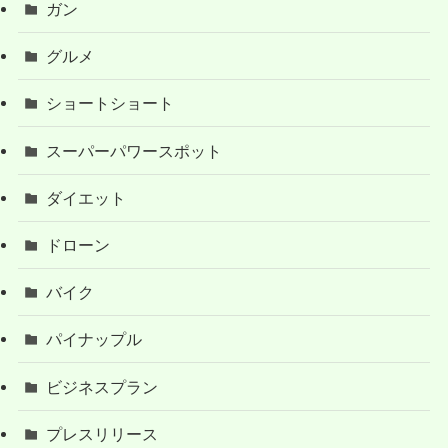
ガン
グルメ
ショートショート
スーパーパワースポット
ダイエット
ドローン
バイク
パイナップル
ビジネスプラン
プレスリリース