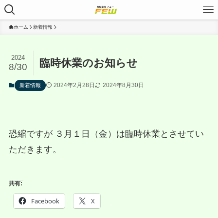
ホーム
新着情報
2024
臨時休業のお知らせ
8/30
2024年2月28日
2024年8月30日
新着情報
恐縮ですが ３月１日（金）は臨時休業とさせてい
ただきます。
共有:
Facebook
X