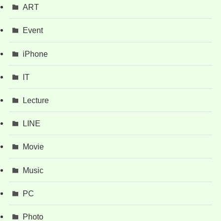
ART
Event
iPhone
IT
Lecture
LINE
Movie
Music
PC
Photo