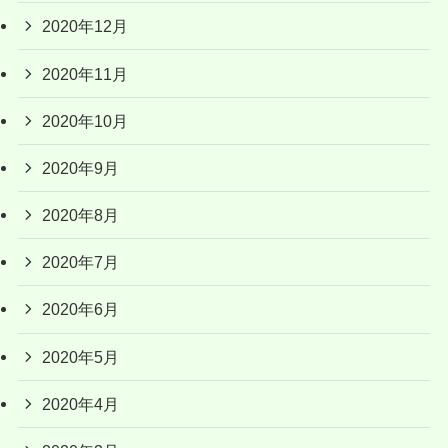
2020年12月
2020年11月
2020年10月
2020年9月
2020年8月
2020年7月
2020年6月
2020年5月
2020年4月