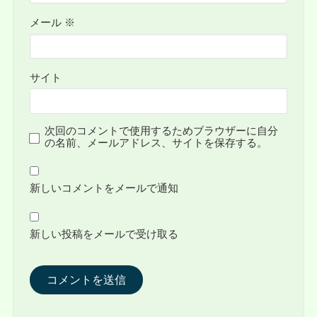
メール
※
サイト
次回のコメントで使用するためブラウザーに自分
の名前、メールアドレス、サイトを保存する。
新しいコメントをメールで通知
新しい投稿をメールで受け取る