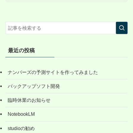
最近の投稿
ナンバーズの予測サイトを作ってみました
バックアップソフト開発
臨時休業のお知らせ
NotebookLM
studioの勧め