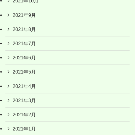
2021年10月
2021年9月
2021年8月
2021年7月
2021年6月
2021年5月
2021年4月
2021年3月
2021年2月
2021年1月