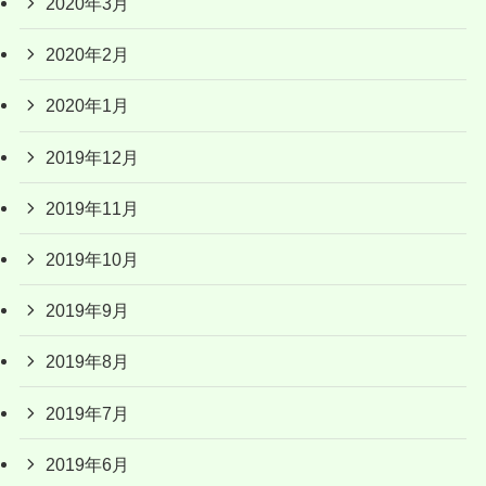
2020年3月
2020年2月
2020年1月
2019年12月
2019年11月
2019年10月
2019年9月
2019年8月
2019年7月
2019年6月