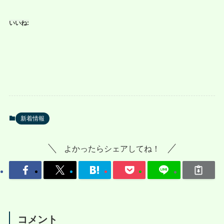
いいね:
新着情報
よかったらシェアしてね！
コメント