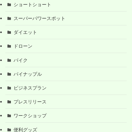
ショートショート
スーパーパワースポット
ダイエット
ドローン
バイク
パイナップル
ビジネスプラン
プレスリリース
ワークショップ
便利グッズ