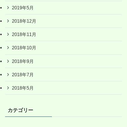
2019年5月
2018年12月
2018年11月
2018年10月
2018年9月
2018年7月
2018年5月
カテゴリー