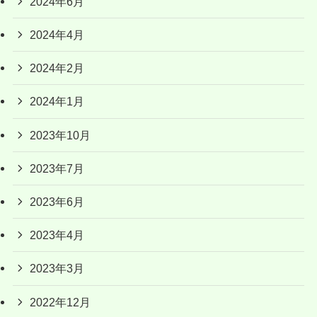
2024年6月
2024年4月
2024年2月
2024年1月
2023年10月
2023年7月
2023年6月
2023年4月
2023年3月
2022年12月