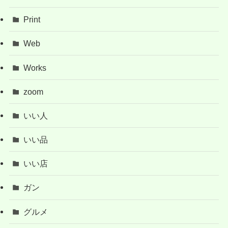
Print
Web
Works
zoom
いい人
いい品
いい店
ガン
グルメ