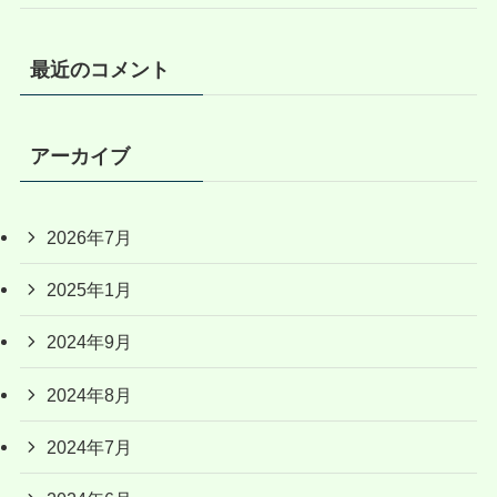
最近のコメント
アーカイブ
2026年7月
2025年1月
2024年9月
2024年8月
2024年7月