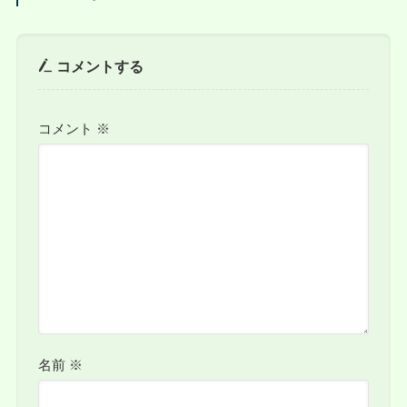
コメントする
コメント
※
名前
※