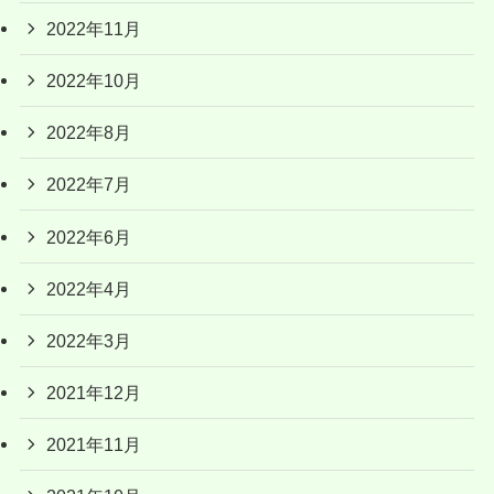
2022年11月
2022年10月
2022年8月
2022年7月
2022年6月
2022年4月
2022年3月
2021年12月
2021年11月