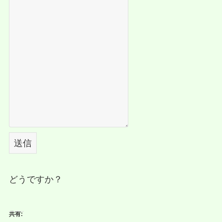
送信
どうですか？
共有: