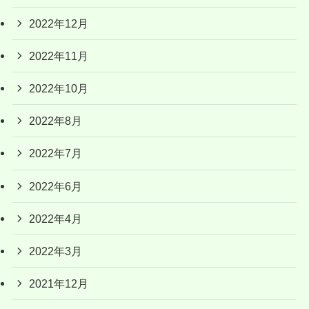
2022年12月
2022年11月
2022年10月
2022年8月
2022年7月
2022年6月
2022年4月
2022年3月
2021年12月