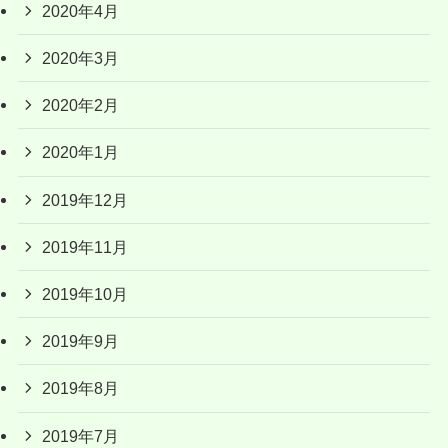
2020年4月
2020年3月
2020年2月
2020年1月
2019年12月
2019年11月
2019年10月
2019年9月
2019年8月
2019年7月