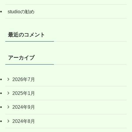
studioの勧め
最近のコメント
アーカイブ
2026年7月
2025年1月
2024年9月
2024年8月