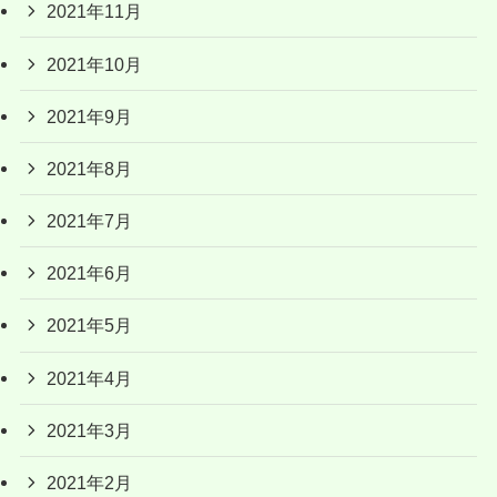
2021年11月
2021年10月
2021年9月
2021年8月
2021年7月
2021年6月
2021年5月
2021年4月
2021年3月
2021年2月