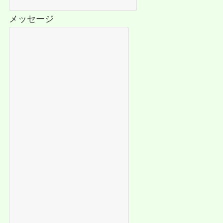
メッセージ