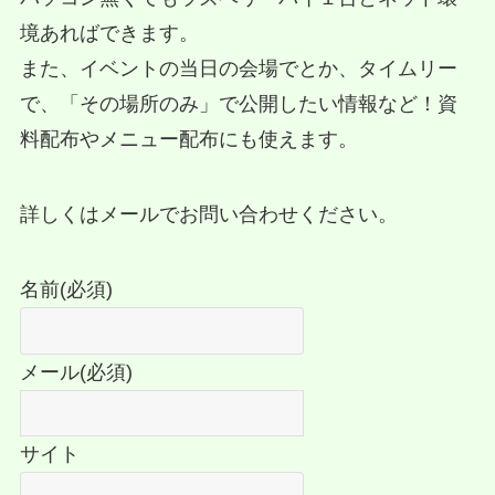
境あればできます。
また、イベントの当日の会場でとか、タイムリー
で、「その場所のみ」で公開したい情報など！資
料配布やメニュー配布にも使えます。
詳しくはメールでお問い合わせください。
名前
(必須)
メール
(必須)
サイト