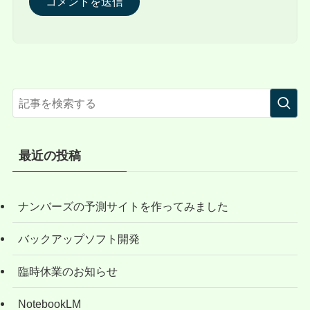
最近の投稿
ナンバーズの予測サイトを作ってみました
バックアップソフト開発
臨時休業のお知らせ
NotebookLM