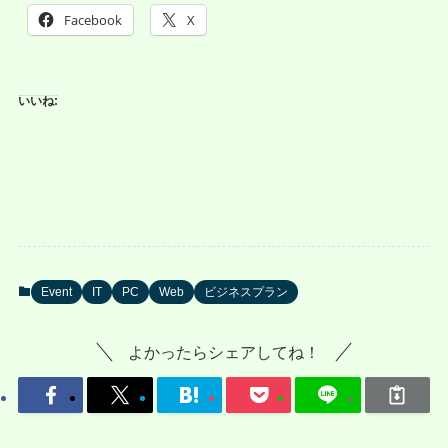
Facebook
X
いいね:
Event
IT
PC
Web
ビジネスプラン
よかったらシェアしてね！