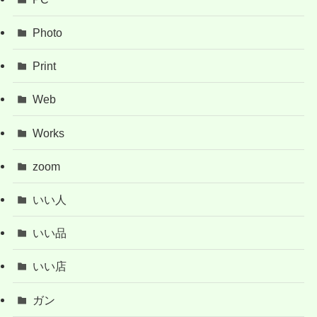
Photo
Print
Web
Works
zoom
いい人
いい品
いい店
ガン