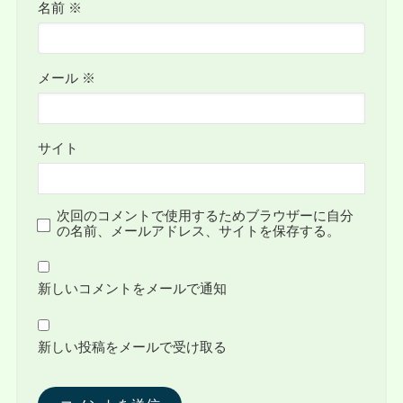
名前
※
メール
※
サイト
次回のコメントで使用するためブラウザーに自分
の名前、メールアドレス、サイトを保存する。
新しいコメントをメールで通知
新しい投稿をメールで受け取る