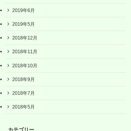
2019年6月
2019年5月
2018年12月
2018年11月
2018年10月
2018年9月
2018年7月
2018年5月
カテゴリー