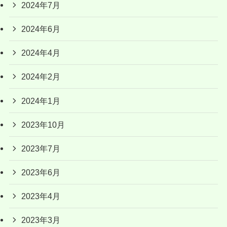
2024年7月
2024年6月
2024年4月
2024年2月
2024年1月
2023年10月
2023年7月
2023年6月
2023年4月
2023年3月