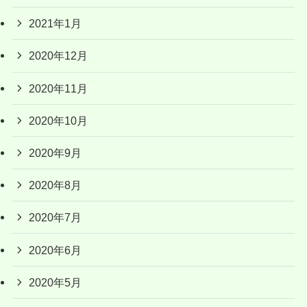
2021年1月
2020年12月
2020年11月
2020年10月
2020年9月
2020年8月
2020年7月
2020年6月
2020年5月