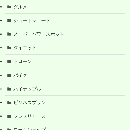
グルメ
ショートショート
スーパーパワースポット
ダイエット
ドローン
バイク
パイナップル
ビジネスプラン
プレスリリース
ワークショップ