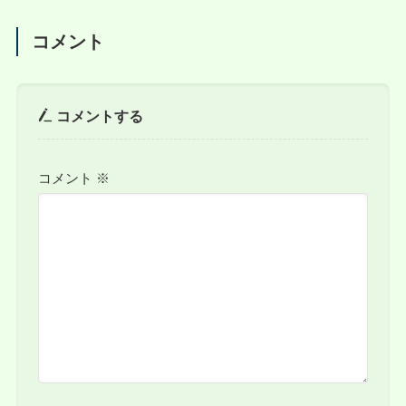
コメント
コメントする
コメント
※