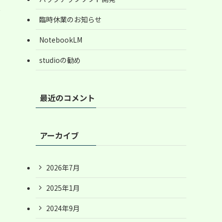
お
臨時休業のお知らせ
NotebookLM
studioの勧め
最近のコメント
アーカイブ
2026年7月
2025年1月
2024年9月