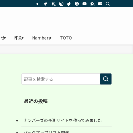
率化をサポートします。
わせ
印刷
Nambers
TOTO
最近の投稿
ナンバーズの予測サイトを作ってみました
バックアップソフト開発