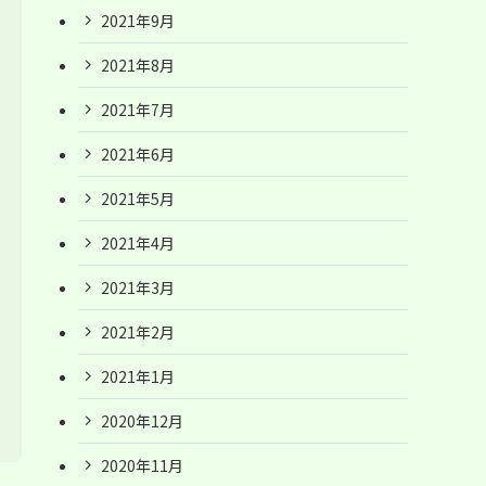
2021年9月
2021年8月
2021年7月
2021年6月
2021年5月
2021年4月
2021年3月
2021年2月
2021年1月
2020年12月
2020年11月