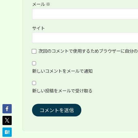
メール
※
サイト
次回のコメントで使用するためブラウザーに自分の
新しいコメントをメールで通知
新しい投稿をメールで受け取る