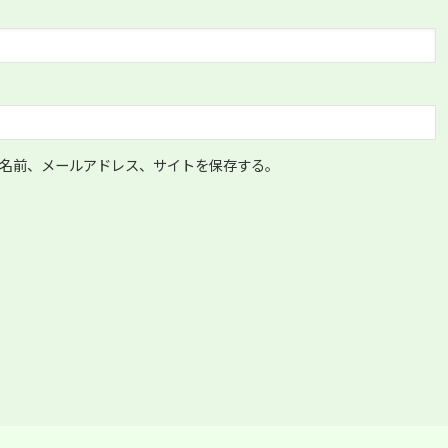
名前、メールアドレス、サイトを保存する。