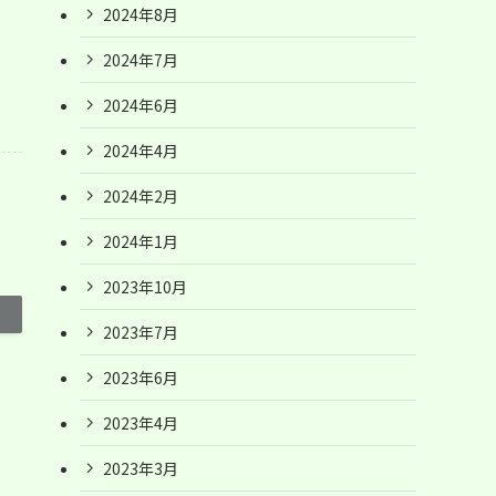
2024年8月
2024年7月
2024年6月
2024年4月
2024年2月
2024年1月
2023年10月
2023年7月
2023年6月
2023年4月
2023年3月