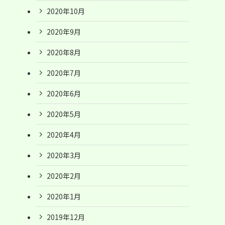
2020年10月
2020年9月
2020年8月
2020年7月
2020年6月
2020年5月
2020年4月
2020年3月
2020年2月
2020年1月
2019年12月