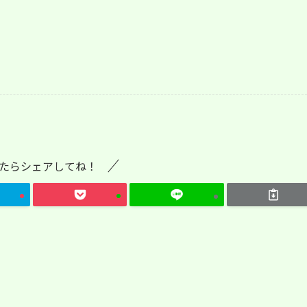
たらシェアしてね！