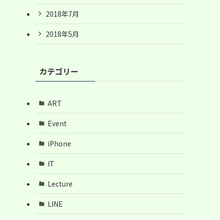
2018年7月
2018年5月
カテゴリー
ART
Event
iPhone
IT
Lecture
LINE