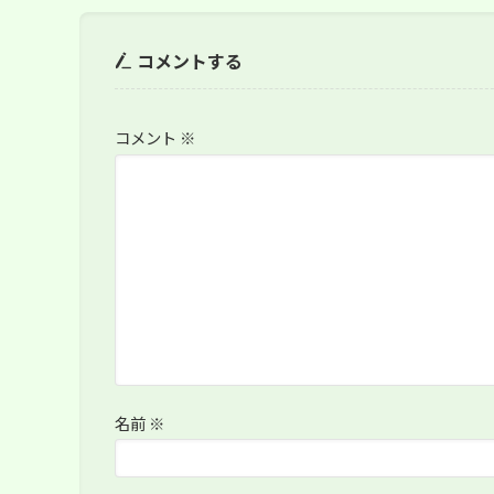
コメントする
コメント
※
名前
※