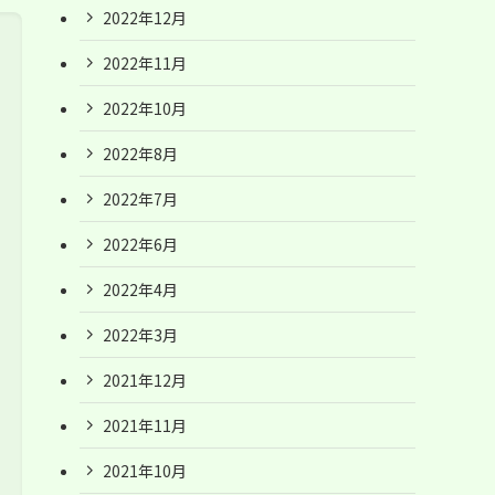
2022年12月
2022年11月
2022年10月
2022年8月
2022年7月
2022年6月
2022年4月
2022年3月
2021年12月
2021年11月
2021年10月