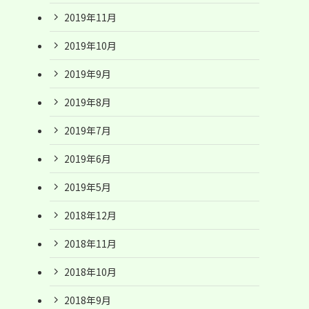
2019年11月
2019年10月
2019年9月
2019年8月
2019年7月
2019年6月
2019年5月
2018年12月
2018年11月
2018年10月
2018年9月